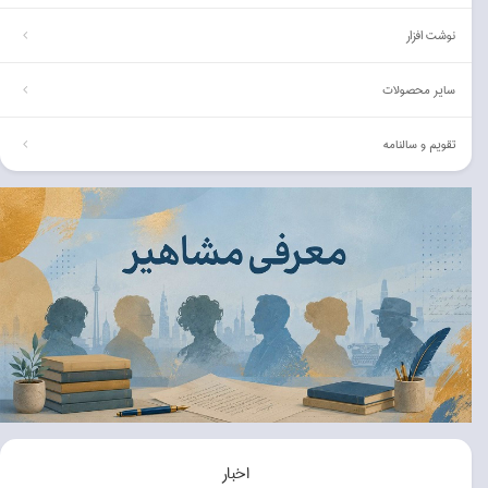
نوشت افزار
ساير محصولات
تقويم و سالنامه
اخبار