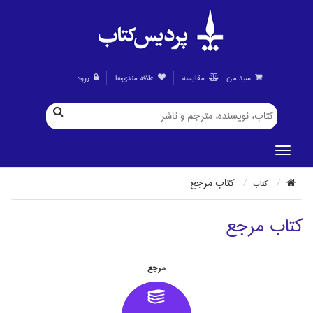
سبد من
مقايسه
علاقه مندی‌ها
ورود
كتاب مرجع
كتاب
كتاب مرجع
مرجع