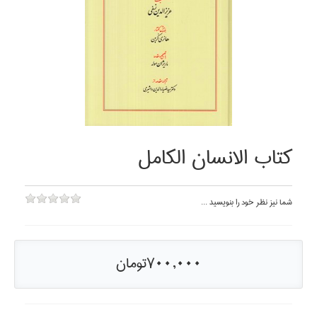
كتاب الانسان الكامل
شما نيز نظر خود را بنويسيد ...
700,000تومان