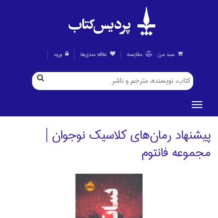
سبد من
مقايسه
علاقه مندی‌ها
ورود
پیشنهاد رمان‌هاي کلاسيک نوجوان |
مجموعه فانتوم