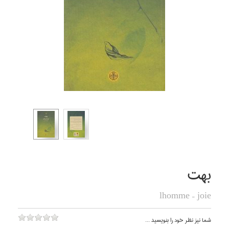
بهت
lhomme - joie
شما نيز نظر خود را بنويسيد ...