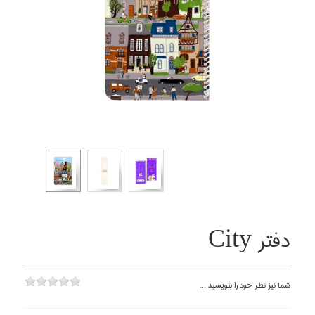
دفتر City
شما نيز نظر خود را بنويسيد ...