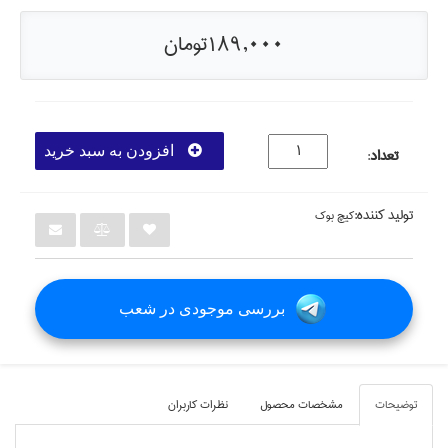
189,000تومان
افزودن به سبد خرید
تعداد
:
تولید کننده:
كيچ بوك
بررسی موجودی در شعب
توضيحات
مشخصات محصول
نظرات کاربران