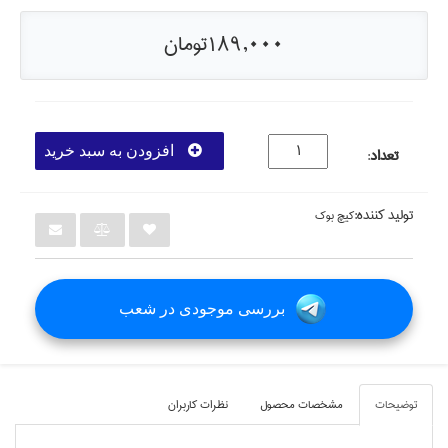
189,000تومان
افزودن به سبد خرید
تعداد
:
تولید کننده:
كيچ بوك
بررسی موجودی در شعب
توضيحات
مشخصات محصول
نظرات کاربران