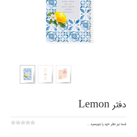
دفتر Lemon
شما نيز نظر خود را بنويسيد ...