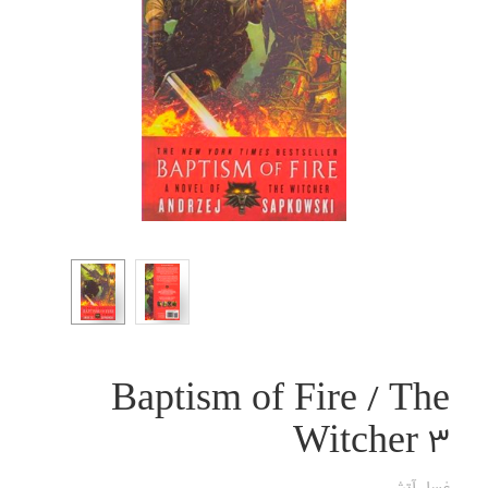
Baptism of Fire / The
Witcher 3