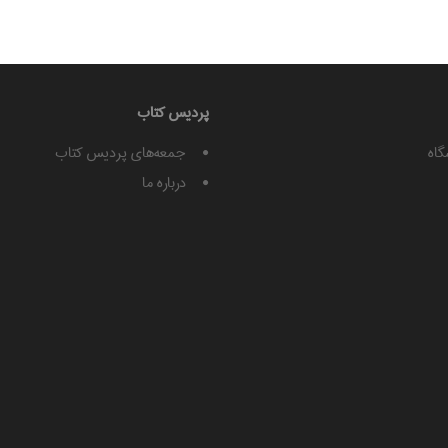
پرديس كتاب
گاه
جمعه‌های پردیس کتاب
درباره ما